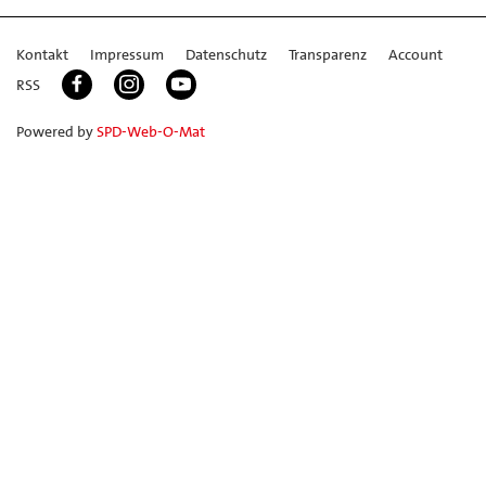
Kontakt
Impressum
Datenschutz
Transparenz
Account
RSS
Powered by
SPD-Web-O-Mat