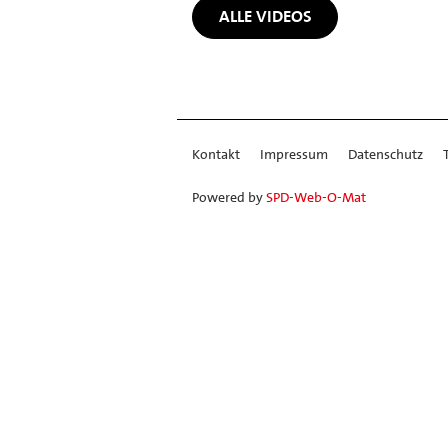
ALLE VIDEOS
Kontakt
Impressum
Datenschutz
Powered by
SPD-Web-O-Mat