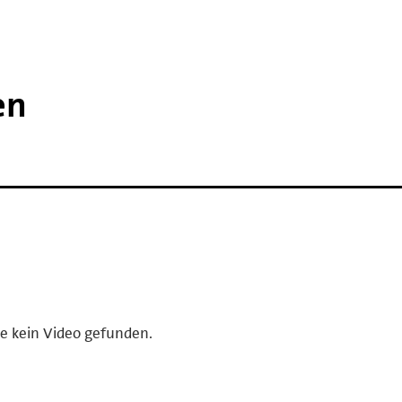
en
e kein Video gefunden.