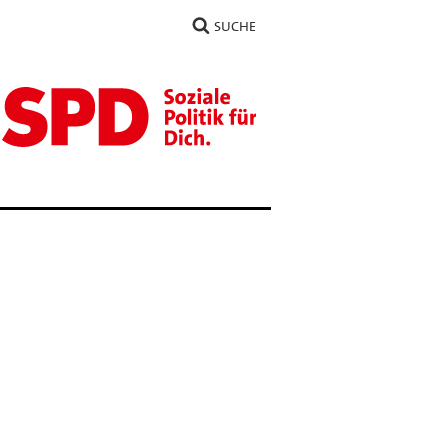
SUCHE